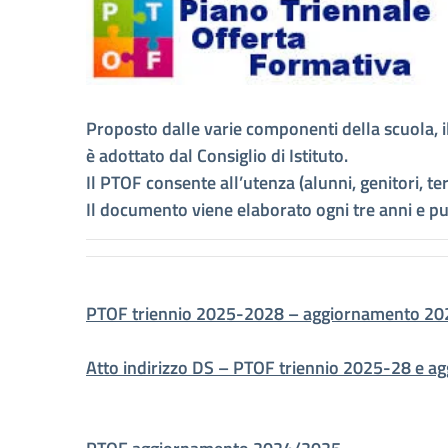
Proposto dalle varie componenti della scuola, il
è adottato dal Consiglio di Istituto.
Il PTOF consente all’utenza (alunni, genitori, ter
Il documento viene elaborato ogni tre anni e pu
PTOF triennio 2025-2028 – aggiornamento 2
Atto indirizzo DS – PTOF triennio 2025-28 e 