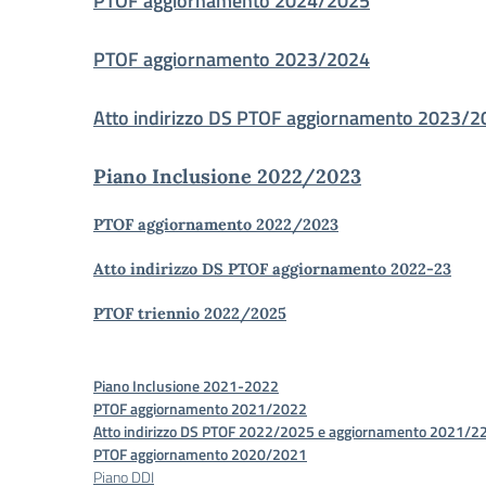
PTOF aggiornamento 2024/2025
PTOF aggiornamento 2023/2024
Atto indirizzo DS PTOF aggiornamento 2023/2
Piano Inclusione 2022/2023
PTOF aggiornamento 2022/2023
Atto indirizzo DS PTOF aggiornamento 2022-23
PTOF triennio 2022/2025
Piano Inclusione 2021-2022
PTOF aggiornamento 2021/2022
Atto indirizzo DS PTOF 2022/2025 e aggiornamento 2021/2
PTOF aggiornamento 2020/2021
Piano DDI