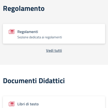
Regolamento
Regolamenti
Sezione dedicata ai regolamenti
Vedi tutti
Documenti Didattici
Libri di testo