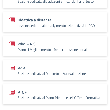
Sezione dedicata alle adozioni annuali dei libri di testo
Didattica a distanza
sezione dedicata allo svolgimento delle attività in DAD
PdM – R.S.
Piano di Miglioramento - Rendicontazione sociale
RAV
Sezione dedicata al Rapporto di Autovalutazione
PTOF
Sezione dedicata al Piano Triennale dell'Offerta Formativa