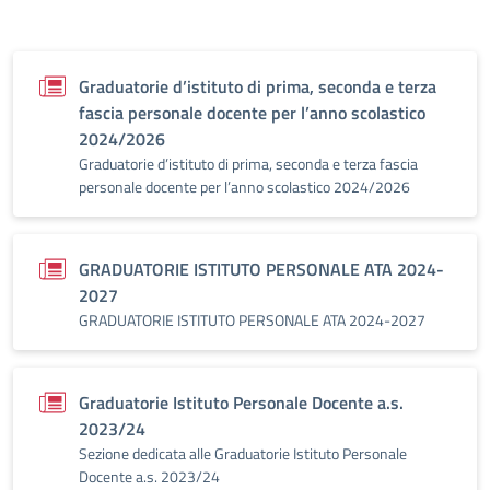
Graduatorie d’istituto di prima, seconda e terza
fascia personale docente per l’anno scolastico
2024/2026
Graduatorie d’istituto di prima, seconda e terza fascia
personale docente per l’anno scolastico 2024/2026
GRADUATORIE ISTITUTO PERSONALE ATA 2024-
2027
GRADUATORIE ISTITUTO PERSONALE ATA 2024-2027
Graduatorie Istituto Personale Docente a.s.
2023/24
Sezione dedicata alle Graduatorie Istituto Personale
Docente a.s. 2023/24