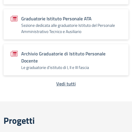
Graduatorie Istituto Personale ATA
Sezione dedicata alle graduatorie Istituto del Personale
Amministrativo Tecnico e Ausiliario
Archivio Graduatorie di Istituto Personale
Docente
Le graduatorie d’istituto di I, II e III fascia
Vedi tutti
Progetti