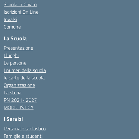
Scuola in Chiaro
Iscrizioni On Line
Invalsi
Comune
La Scuola
Presentazione
I luoghi
Le persone
I numeri della scuola
le carte della scuola
Organizzazione
La storia
PN 2021- 2027
MODULISTICA
I Servizi
Personale scolastico
Famiglie e studenti