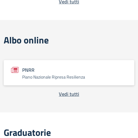
Vedi tutti
Albo online
PNRR
Piano Nazionale Ripresa Resilienza
Vedi tutti
Graduatorie