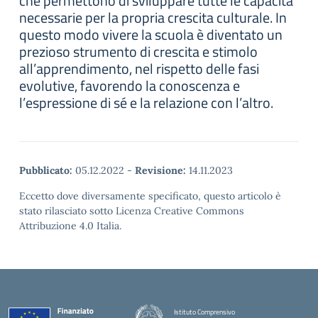
che permettono di sviluppare tutte le capacità
necessarie per la propria crescita culturale. In
questo modo vivere la scuola è diventato un
prezioso strumento di crescita e stimolo
all’apprendimento, nel rispetto delle fasi
evolutive, favorendo la conoscenza e
l’espressione di sé e la relazione con l’altro.
Pubblicato:
05.12.2022
-
Revisione:
14.11.2023
Eccetto dove diversamente specificato, questo articolo è
stato rilasciato sotto Licenza Creative Commons
Attribuzione 4.0 Italia.
Istituto Comprensivo