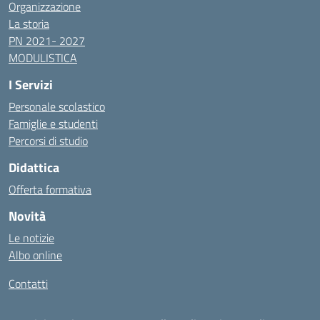
Organizzazione
La storia
PN 2021- 2027
MODULISTICA
I Servizi
Personale scolastico
Famiglie e studenti
Percorsi di studio
Didattica
Offerta formativa
Novità
Le notizie
Albo online
Contatti