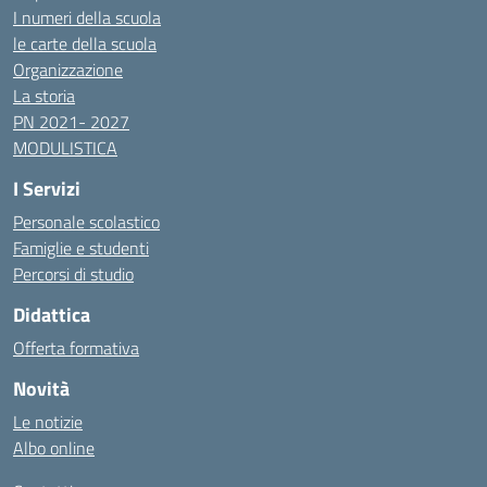
I numeri della scuola
le carte della scuola
Organizzazione
La storia
PN 2021- 2027
MODULISTICA
I Servizi
Personale scolastico
Famiglie e studenti
Percorsi di studio
Didattica
Offerta formativa
Novità
Le notizie
Albo online