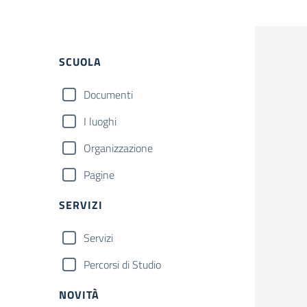
Filtri
SCUOLA
Documenti
I luoghi
Organizzazione
Pagine
SERVIZI
Servizi
Percorsi di Studio
NOVITÀ