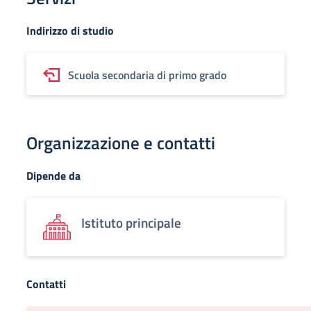
Indirizzo di studio
Scuola secondaria di primo grado
Organizzazione e contatti
Dipende da
Istituto principale
Contatti