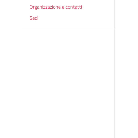
Organizzazione e contatti
Sedi