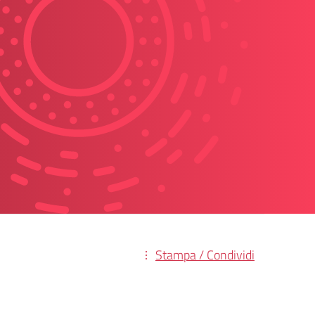
Stampa / Condividi