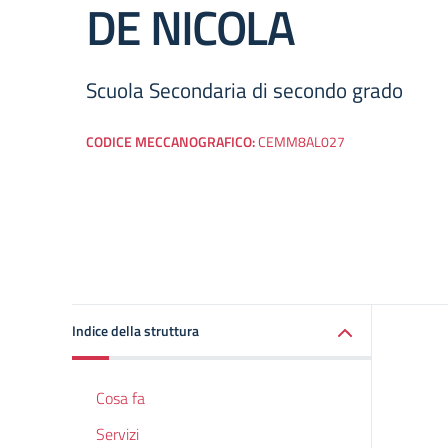
DE NICOLA
Scuola Secondaria di secondo grado
CODICE MECCANOGRAFICO:
CEMM8AL027
Indice della struttura
Cosa fa
Servizi