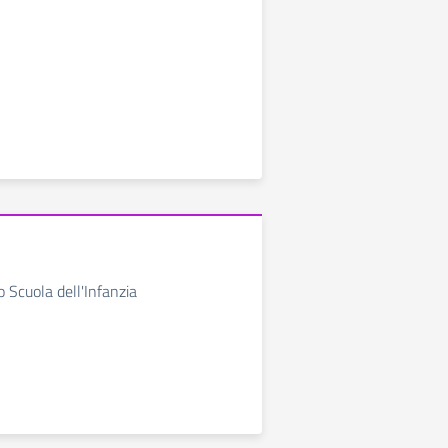
io Scuola dell'Infanzia