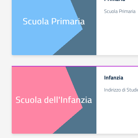
Scuola Primaria
Infanzia
Indirizzo di Stud