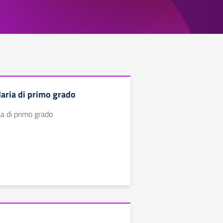
aria di primo grado
a di primo grado