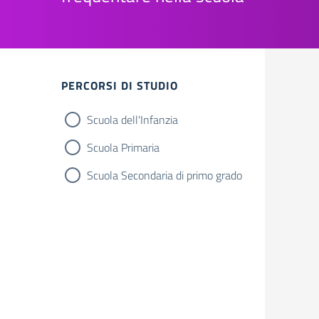
Filtri
PERCORSI DI STUDIO
Scuola dell'Infanzia
Scuola Primaria
Scuola Secondaria di primo grado