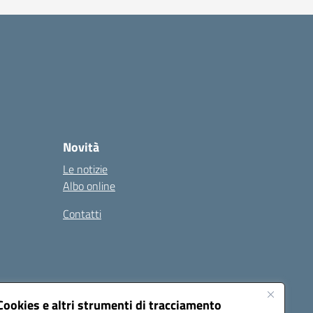
Novità
Le notizie
Albo online
Contatti
Cookies e altri strumenti di tracciamento