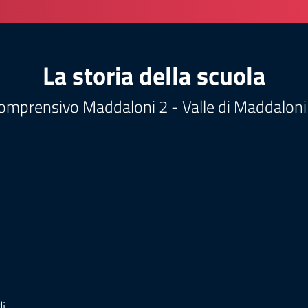
La storia della scuola
Comprensivo Maddaloni 2 - Valle di Maddaloni
di