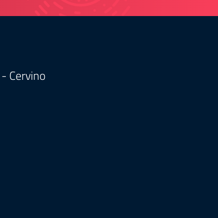
 - Cervino