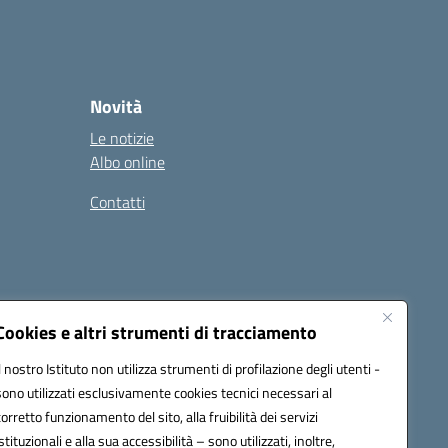
Novità
Le notizie
Albo online
Contatti
Cookies e altri strumenti di tracciamento
Il nostro Istituto non utilizza strumenti di profilazione degli utenti -
sono utilizzati esclusivamente cookies tecnici necessari al
corretto funzionamento del sito, alla fruibilità dei servizi
istituzionali e alla sua accessibilità – sono utilizzati, inoltre,