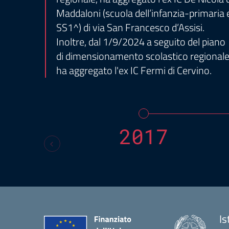
Maddaloni (scuola dell’infanzia-primaria 
SS1^) di via San Francesco d’Assisi.
Inoltre, dal 1/9/2024 a seguito del piano
di dimensionamento scolastico regionale
ha aggregato l'ex IC Fermi di Cervino.
2017
Is