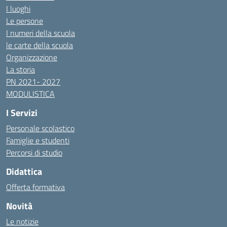
I luoghi
Le persone
I numeri della scuola
le carte della scuola
Organizzazione
La storia
PN 2021- 2027
MODULISTICA
I Servizi
Personale scolastico
Famiglie e studenti
Percorsi di studio
Didattica
Offerta formativa
Novità
Le notizie