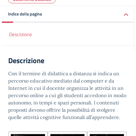
Indice della pagina
Descrizione
Descrizione
Con il termine di didattica a distanza si indica un
percorso educativo mediato dal computer e da
Internet in cui il docente organizza le attività in un
percorso online a cui gli studenti accedono in modo
autonomo, in tempi e spazi personali. I contenuti
proposti devono offrire la possibilità di svolgere
quelle attività cognitive funzionali all’apprendere.