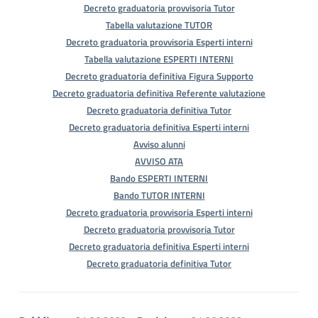
Decreto graduatoria provvisoria Tutor
Tabella valutazione TUTOR
Decreto graduatoria provvisoria Esperti interni
Tabella valutazione ESPERTI INTERNI
Decreto graduatoria definitiva Figura Supporto
Decreto graduatoria definitiva Referente valutazione
Decreto graduatoria definitiva Tutor
Decreto graduatoria definitiva Esperti interni
Avviso alunni
AVVISO ATA
Bando ESPERTI INTERNI
Bando TUTOR INTERNI
Decreto graduatoria provvisoria Esperti interni
Decreto graduatoria provvisoria Tutor
Decreto graduatoria definitiva Esperti interni
Decreto graduatoria definitiva Tutor