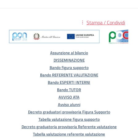
Stampa / Condividi
Assunzione al bilancio
DISSEMINAZIONE
Bando figura supporto
Bando REFERENTE VALUTAZIONE
Bando ESPERTI INTERNI
Bando TUTOR
AVVISO ATA
Avviso alunni
Decreto graduatori provvisoria Figura Supporto
Tabella valutazione figura supporto
Decreto graduatoria provvisoria Referente valutazione
Tabella valutazione referente valutazione