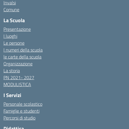
Invalsi
Comune
La Scuola
Presentazione
I luoghi
Le persone
I numeri della scuola
le carte della scuola
Organizzazione
La storia
PN 2021- 2027
MODULISTICA
I Servizi
Personale scolastico
Famiglie e studenti
Percorsi di studio
Didattica