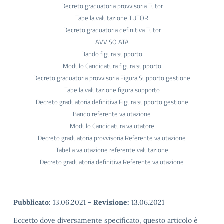
Decreto graduatoria provvisoria Tutor
Tabella valutazione TUTOR
Decreto graduatoria definitiva Tutor
AVVISO ATA
Bando figura supporto
Modulo Candidatura figura supporto
Decreto graduatoria provvisoria Figura Supporto gestione
Tabella valutazione figura supporto
Decreto graduatoria definitiva Figura supporto gestione
Bando referente valutazione
Modulo Candidatura valutatore
Decreto graduatoria provvisoria Referente valutazione
Tabella valutazione referente valutazione
Decreto graduatoria definitiva Referente valutazione
Pubblicato:
13.06.2021
-
Revisione:
13.06.2021
Eccetto dove diversamente specificato, questo articolo è