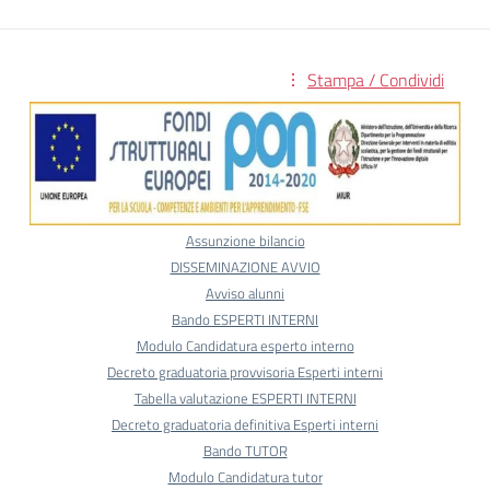
Stampa / Condividi
Assunzione bilancio
DISSEMINAZIONE AVVIO
Avviso alunni
Bando ESPERTI INTERNI
Modulo Candidatura esperto interno
Decreto graduatoria provvisoria Esperti interni
Tabella valutazione ESPERTI INTERNI
Decreto graduatoria definitiva Esperti interni
Bando TUTOR
Modulo Candidatura tutor