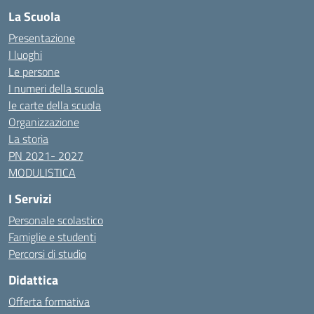
La Scuola
Presentazione
I luoghi
Le persone
I numeri della scuola
le carte della scuola
Organizzazione
La storia
PN 2021- 2027
MODULISTICA
I Servizi
Personale scolastico
Famiglie e studenti
Percorsi di studio
Didattica
Offerta formativa