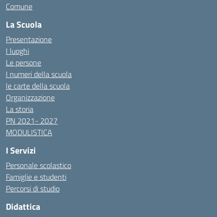
Comune
La Scuola
Presentazione
I luoghi
Le persone
I numeri della scuola
le carte della scuola
Organizzazione
La storia
PN 2021- 2027
MODULISTICA
I Servizi
Personale scolastico
Famiglie e studenti
Percorsi di studio
Didattica