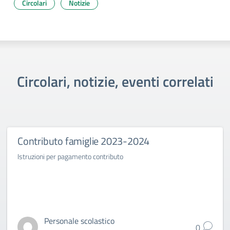
Circolari
Notizie
Circolari, notizie, eventi correlati
Contributo famiglie 2023-2024
Istruzioni per pagamento contributo
Personale scolastico
0