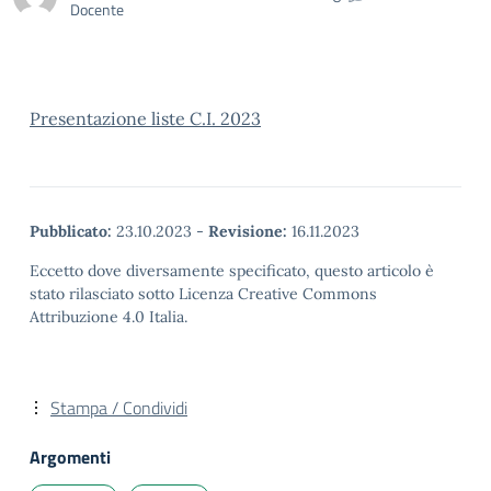
Docente
Presentazione liste C.I. 2023
Pubblicato:
23.10.2023
-
Revisione:
16.11.2023
Eccetto dove diversamente specificato, questo articolo è
stato rilasciato sotto Licenza Creative Commons
Attribuzione 4.0 Italia.
Stampa / Condividi
Argomenti