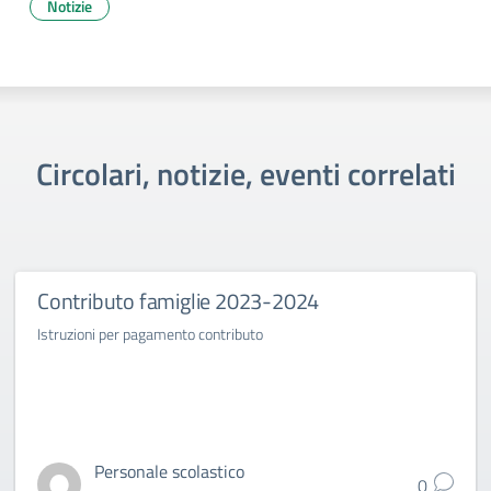
Notizie
Circolari, notizie, eventi correlati
Contributo famiglie 2023-2024
Istruzioni per pagamento contributo
Personale scolastico
0