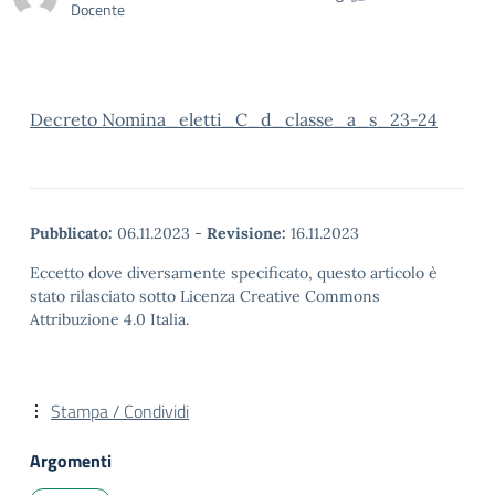
Docente
Decreto Nomina_eletti_C_d_classe_a_s_23-24
Pubblicato:
06.11.2023
-
Revisione:
16.11.2023
Eccetto dove diversamente specificato, questo articolo è
stato rilasciato sotto Licenza Creative Commons
Attribuzione 4.0 Italia.
Stampa / Condividi
Argomenti