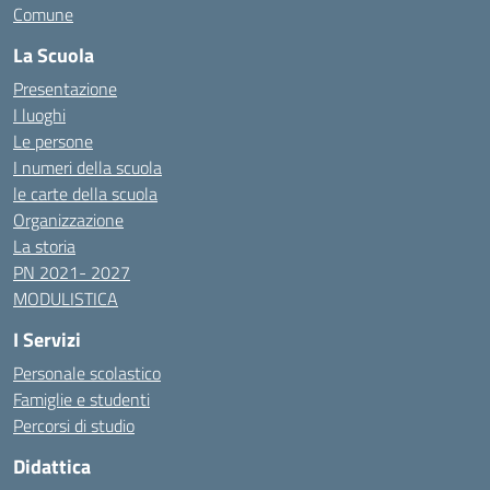
Comune
La Scuola
Presentazione
I luoghi
Le persone
I numeri della scuola
le carte della scuola
Organizzazione
La storia
PN 2021- 2027
MODULISTICA
I Servizi
Personale scolastico
Famiglie e studenti
Percorsi di studio
Didattica