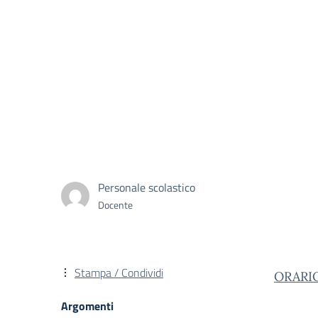
Personale scolastico
Docente
Stampa / Condividi
ORARIO
Argomenti