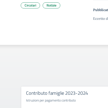
Circolari
Notizie
Pubblicat
Eccetto d
Contributo famiglie 2023-2024
Istruzioni per pagamento contributo