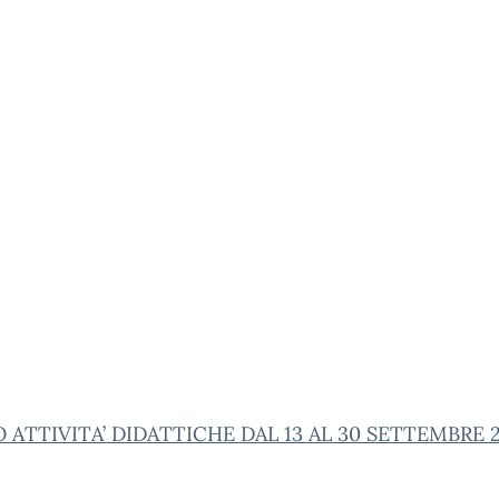
 ATTIVITA’ DIDATTICHE DAL 13 AL 30 SETTEMBRE 