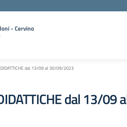
oni - Cervino
)
 DIDATTICHE dal 13/09 al 30/09/2023
DIDATTICHE dal 13/09 