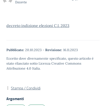
Docente
decreto indizione elezioni C.I. 2023
Pubblicato:
20.10.2023
-
Revisione:
16.11.2023
Eccetto dove diversamente specificato, questo articolo è
stato rilasciato sotto Licenza Creative Commons
Attribuzione 4.0 Italia.
Stampa / Condividi
Argomenti