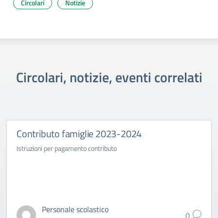
Circolari
Notizie
Circolari, notizie, eventi correlati
Contributo famiglie 2023-2024
Istruzioni per pagamento contributo
Personale scolastico
0