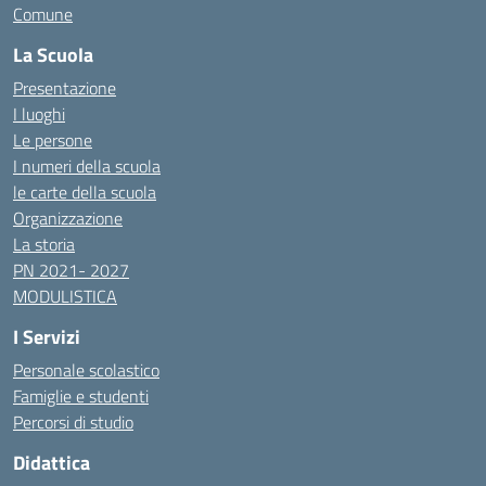
Comune
La Scuola
Presentazione
I luoghi
Le persone
I numeri della scuola
le carte della scuola
Organizzazione
La storia
PN 2021- 2027
MODULISTICA
I Servizi
Personale scolastico
Famiglie e studenti
Percorsi di studio
Didattica