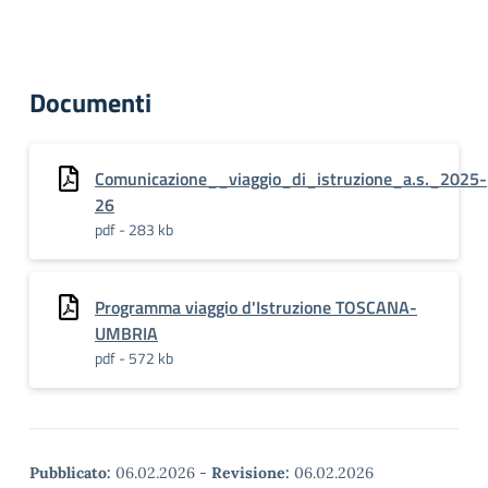
Documenti
Comunicazione__viaggio_di_istruzione_a.s._2025-
26
pdf - 283 kb
Programma viaggio d'Istruzione TOSCANA-
UMBRIA
pdf - 572 kb
Pubblicato:
06.02.2026
-
Revisione:
06.02.2026