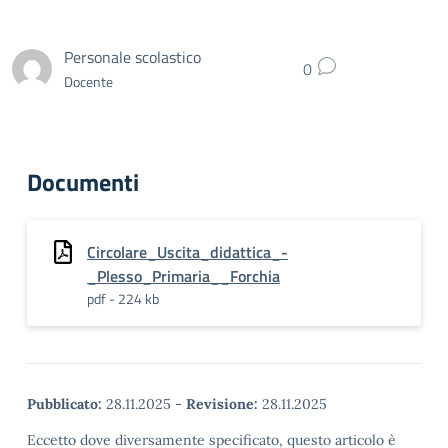
Personale scolastico
0
Docente
Documenti
Circolare_Uscita_didattica_-
_Plesso_Primaria__Forchia
pdf - 224 kb
Pubblicato:
28.11.2025
-
Revisione:
28.11.2025
Eccetto dove diversamente specificato, questo articolo è