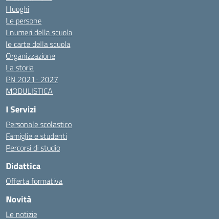
I luoghi
Le persone
I numeri della scuola
le carte della scuola
Organizzazione
La storia
PN 2021- 2027
MODULISTICA
I Servizi
Personale scolastico
Famiglie e studenti
Percorsi di studio
Didattica
Offerta formativa
Novità
Le notizie