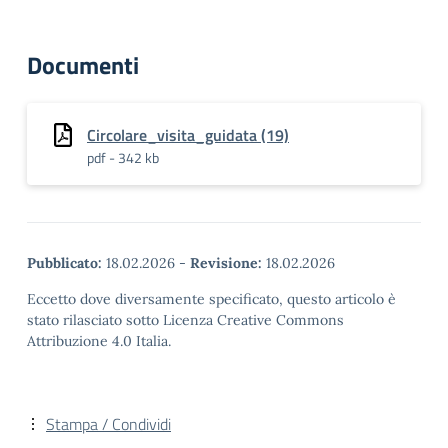
Documenti
Circolare_visita_guidata (19)
pdf - 342 kb
Pubblicato:
18.02.2026
-
Revisione:
18.02.2026
Eccetto dove diversamente specificato, questo articolo è
stato rilasciato sotto Licenza Creative Commons
Attribuzione 4.0 Italia.
Stampa / Condividi