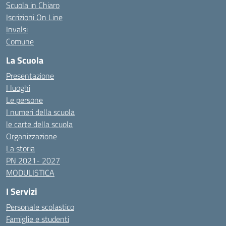
Scuola in Chiaro
Iscrizioni On Line
Invalsi
Comune
La Scuola
Presentazione
I luoghi
Le persone
I numeri della scuola
le carte della scuola
Organizzazione
La storia
PN 2021- 2027
MODULISTICA
I Servizi
Personale scolastico
Famiglie e studenti