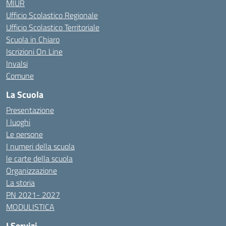
MIUR
Ufficio Scolastico Regionale
Ufficio Scolastico Territoriale
Scuola in Chiaro
Iscrizioni On Line
Invalsi
Comune
La Scuola
Presentazione
I luoghi
Le persone
I numeri della scuola
le carte della scuola
Organizzazione
La storia
PN 2021- 2027
MODULISTICA
I Servizi