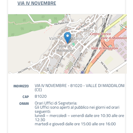
VIA IV NOVEMBRE
VIA IV NOVEMBRE - 81020 - VALLE DI MADDALONI
INDIRIZZO
(CE)
81020
CAP
Orari Uffici di Segreteria:
ORARI
Gli Uffici sono aperti al pubblico nei giorni ed orari
seguenti:
lunedì – mercoledì – venerdì dalle ore 10:30 alle ore
12:30
martedì e giovedì dalle ore 15:00 alle ore 16:00