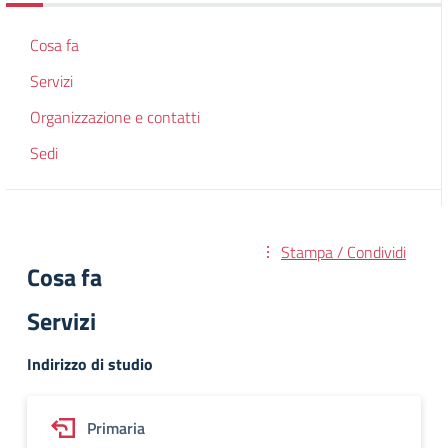
Cosa fa
Servizi
Organizzazione e contatti
Sedi
Stampa / Condividi
Cosa fa
Servizi
Indirizzo di studio
Primaria