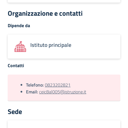
Organizzazione e contatti
Dipende da
Istituto principale
Contatti
Telefono:
0823202821
Email:
ceic8al005@istruzione.it
Sede