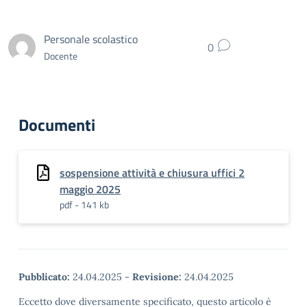
Personale scolastico
0
Docente
Documenti
sospensione attività e chiusura uffici 2
maggio 2025
pdf - 141 kb
Pubblicato:
24.04.2025
-
Revisione:
24.04.2025
Eccetto dove diversamente specificato, questo articolo è