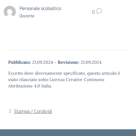
Personale scolastico
0
Docente
Pubblicato:
21.09.2024
-
Revisione:
21.09.2024
Eccetto dove diversamente specificato, questo articolo è
stato rilasciato sotto Licenza Creative Commons
Attribuzione 4.0 Italia.
Stampa / Condividi