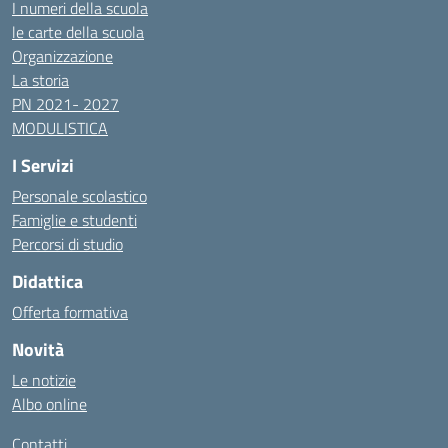
I numeri della scuola
le carte della scuola
Organizzazione
La storia
PN 2021- 2027
MODULISTICA
I Servizi
Personale scolastico
Famiglie e studenti
Percorsi di studio
Didattica
Offerta formativa
Novità
Le notizie
Albo online
Contatti