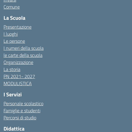
Comune
La Scuola
Presentazione
I luoghi
Le persone
I numeri della scuola
le carte della scuola
Organizzazione
La storia
PN 2021- 2027
MODULISTICA
I Servizi
Personale scolastico
Famiglie e studenti
Percorsi di studio
Didattica