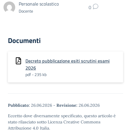
Personale scolastico
0
Docente
Documenti
Decreto pubblicazione esiti scrutini esami
2026
pdf - 235 kb
Pubblicato:
26.06.2026
-
Revisione:
26.06.2026
Eccetto dove diversamente specificato, questo articolo è
stato rilasciato sotto Licenza Creative Commons
Attribuzione 4.0 Italia.