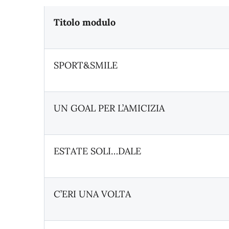
Titolo modulo
SPORT&SMILE
UN GOAL PER L’AMICIZIA
ESTATE SOLI…DALE
C’ERI UNA VOLTA