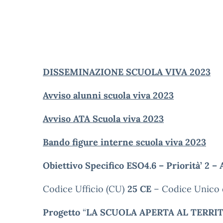
DISSEMINAZIONE SCUOLA VIVA 2023
Avviso alunni scu
ola viva 2023
Avviso ATA Scuola viva 2023
Bando figure interne scuola viva 2023
Obiettivo Specifico ESO4.6 – Priorità’ 2 – 
Codice Ufficio (CU)
25 CE
– Codice Unico 
Progetto
“
LA SCUOLA APERTA AL TERRI