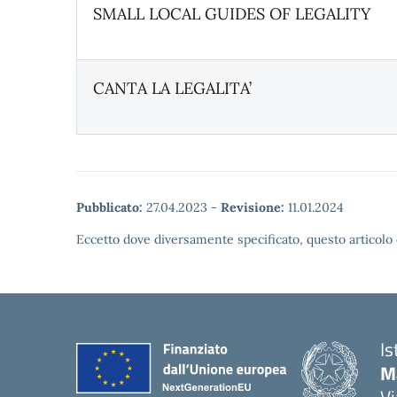
SMALL LOCAL GUIDES OF LEGALITY
CANTA LA LEGALITA’
Pubblicato:
27.04.2023
-
Revisione:
11.01.2024
Eccetto dove diversamente specificato, questo articolo 
Is
Ma
Vi