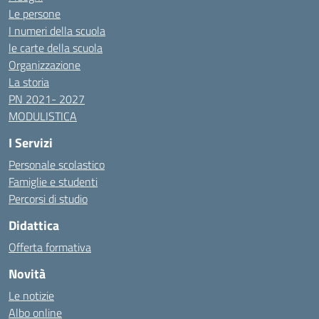
Le persone
I numeri della scuola
le carte della scuola
Organizzazione
La storia
PN 2021- 2027
MODULISTICA
I Servizi
Personale scolastico
Famiglie e studenti
Percorsi di studio
Didattica
Offerta formativa
Novità
Le notizie
Albo online