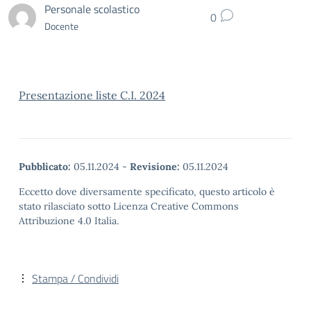
Personale scolastico
0
Docente
Presentazione liste C.I. 2024
Pubblicato:
05.11.2024
-
Revisione:
05.11.2024
Eccetto dove diversamente specificato, questo articolo è
stato rilasciato sotto Licenza Creative Commons
Attribuzione 4.0 Italia.
Stampa / Condividi