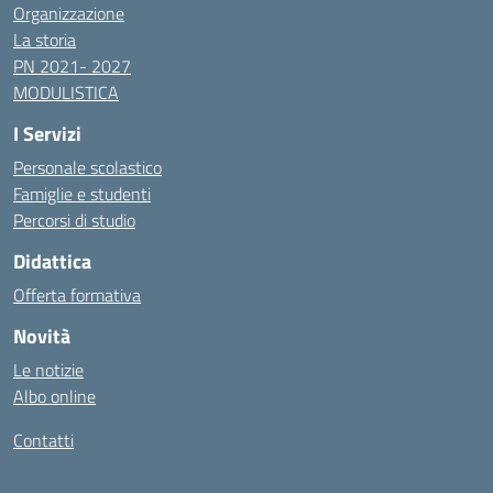
Organizzazione
La storia
PN 2021- 2027
MODULISTICA
I Servizi
Personale scolastico
Famiglie e studenti
Percorsi di studio
Didattica
Offerta formativa
Novità
Le notizie
Albo online
Contatti