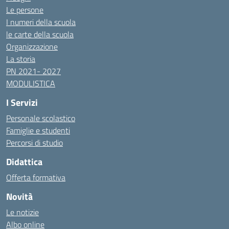
Le persone
I numeri della scuola
le carte della scuola
Organizzazione
La storia
PN 2021- 2027
MODULISTICA
I Servizi
Personale scolastico
Famiglie e studenti
Percorsi di studio
Didattica
Offerta formativa
Novità
Le notizie
Albo online