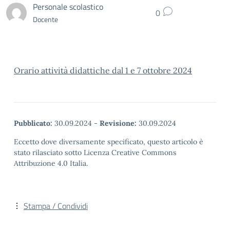
Personale scolastico
0
Docente
Orario attività didattiche dal 1 e 7 ottobre 2024
Pubblicato:
30.09.2024
-
Revisione:
30.09.2024
Eccetto dove diversamente specificato, questo articolo è
stato rilasciato sotto Licenza Creative Commons
Attribuzione 4.0 Italia.
Stampa / Condividi