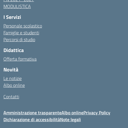
MODULISTICA
I Servizi
Personale scolastico
Famiglie e studenti
Percorsi di studio
Didattica
Offerta formativa
Novità
Le notizie
Albo online
Contatti
Amministrazione trasparente
Albo online
Privacy Policy
Dichiarazione di accessibilità
Note legali