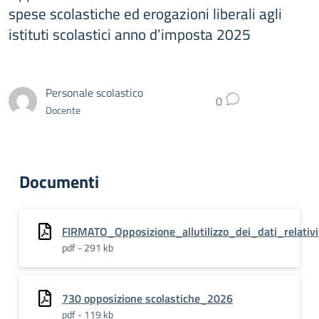
spese scolastiche ed erogazioni liberali agli
istituti scolastici anno d’imposta 2025
Personale scolastico
0
Docente
Documenti
FIRMATO_Opposizione_allutilizzo_dei_dati_relativi
pdf - 291 kb
730 opposizione scolastiche_2026
pdf - 119 kb