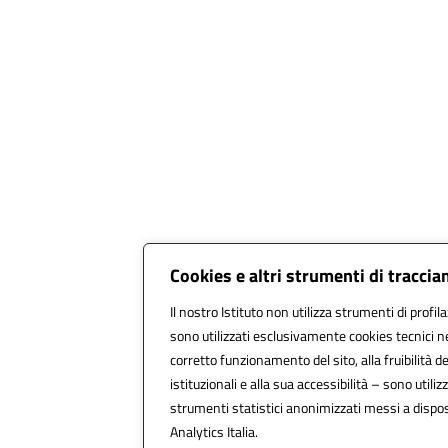
Cookies e altri strumenti di tracci
Il nostro Istituto non utilizza strumenti di profil
sono utilizzati esclusivamente cookies tecnici n
corretto funzionamento del sito, alla fruibilità de
istituzionali e alla sua accessibilità – sono utilizz
strumenti statistici anonimizzati messi a disp
Analytics Italia.