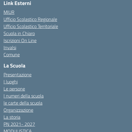
Link Esterni
MIUR
Ufficio Scolastico Regionale
Ufficio Scolastico Territoriale
Scuola in Chiaro
Iscrizioni On Line
Invalsi
Comune
La Scuola
Presentazione
I luoghi
Le persone
I numeri della scuola
le carte della scuola
Organizzazione
La storia
PN 2021- 2027
MODULISTICA