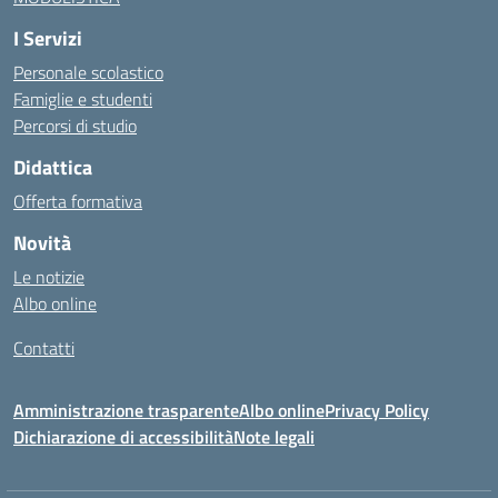
I Servizi
Personale scolastico
Famiglie e studenti
Percorsi di studio
Didattica
Offerta formativa
Novità
Le notizie
Albo online
Contatti
Amministrazione trasparente
Albo online
Privacy Policy
Dichiarazione di accessibilità
Note legali