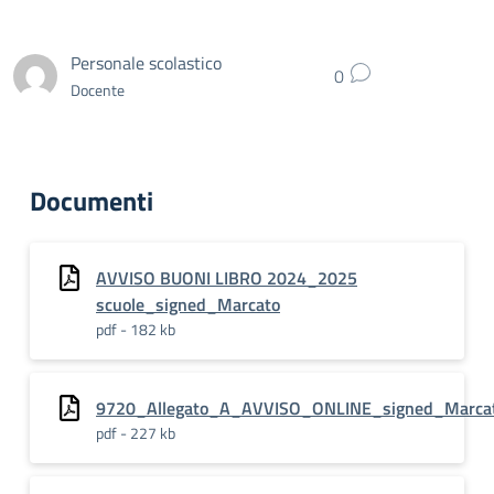
Personale scolastico
0
Docente
Documenti
AVVISO BUONI LIBRO 2024_2025
scuole_signed_Marcato
pdf - 182 kb
9720_Allegato_A_AVVISO_ONLINE_signed_Marca
pdf - 227 kb