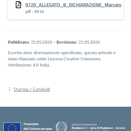
9720_ALLEGATO_B_DICHIARAZIONE_Marcato
pdf - 89 kb
Pubblicato:
22.05.2026
-
Revisione:
22.05.2026
Eccetto dove diversamente specificato, questo articolo è
stato rilasciato sotto Licenza Creative Commons
Attribuzione 4.0 Italia.
Stampa / Condividi
Istituto Comprensivo
Maddaloni 2 - Valle di Maddaloni - Cervino