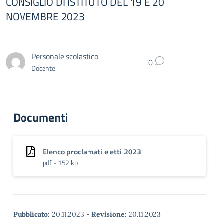
CONSIGLIO DI ISTITUTO DEL 19 E 20
NOVEMBRE 2023
Personale scolastico
0
Docente
Documenti
Elenco proclamati eletti 2023
pdf - 152 kb
Pubblicato:
20.11.2023
-
Revisione:
20.11.2023