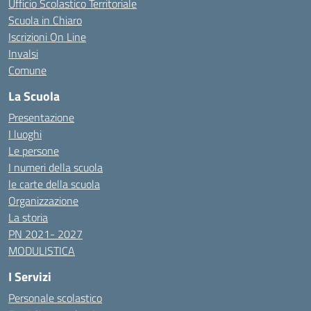
Ufficio Scolastico Territoriale
Scuola in Chiaro
Iscrizioni On Line
Invalsi
Comune
La Scuola
Presentazione
I luoghi
Le persone
I numeri della scuola
le carte della scuola
Organizzazione
La storia
PN 2021- 2027
MODULISTICA
I Servizi
Personale scolastico