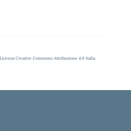
o Licenza Creative Commons Attribuzione 4.0 Italia.