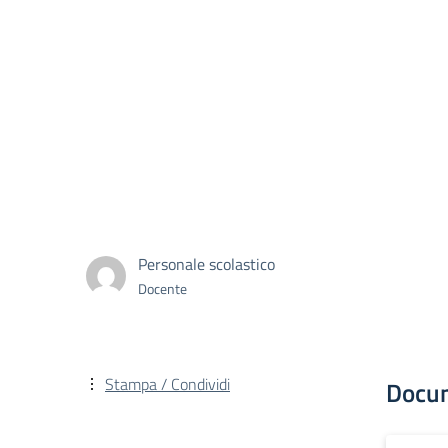
Personale scolastico
Docente
Stampa / Condividi
Docu