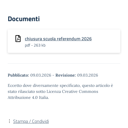
Documenti
chiusura scuola referendum 2026
pdf - 263 kb
Pubblicato:
09.03.2026
-
Revisione:
09.03.2026
Eccetto dove diversamente specificato, questo articolo è
stato rilasciato sotto Licenza Creative Commons
Attribuzione 4.0 Italia.
Stampa / Condividi