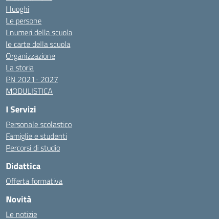
I luoghi
Le persone
I numeri della scuola
le carte della scuola
Organizzazione
La storia
PN 2021- 2027
MODULISTICA
I Servizi
Personale scolastico
Famiglie e studenti
Percorsi di studio
Didattica
Offerta formativa
Novità
Le notizie