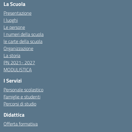
La Scuola
Presentazione
I luoghi
Le persone
I numeri della scuola
le carte della scuola
Organizzazione
La storia
PN 2021- 2027
MODULISTICA
I Servizi
Personale scolastico
Famiglie e studenti
Percorsi di studio
Didattica
Offerta formativa