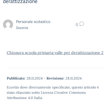
derattizzazione
Personale scolastico
0
Docente
Chiusura scuola primaria valle per derattizzazione 2
Pubblicato:
28.11.2024
-
Revisione:
28.11.2024
Eccetto dove diversamente specificato, questo articolo è
stato rilasciato sotto Licenza Creative Commons
Attribuzione 4.0 Italia.