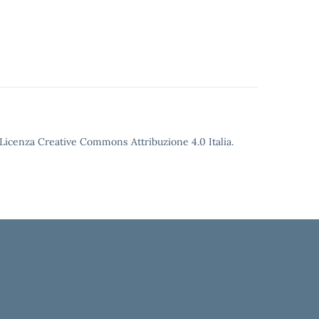
o Licenza Creative Commons Attribuzione 4.0 Italia.