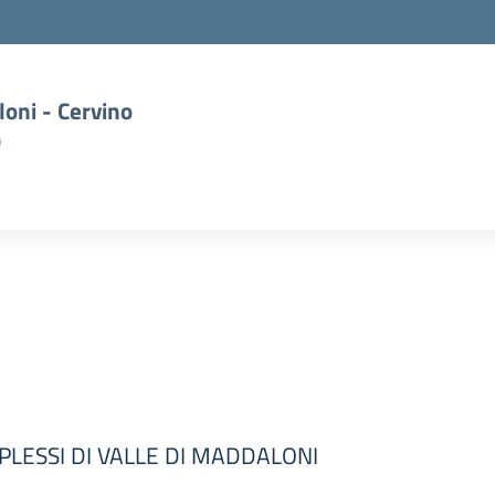
oni - Cervino
)
PLESSI DI VALLE DI MADDALONI