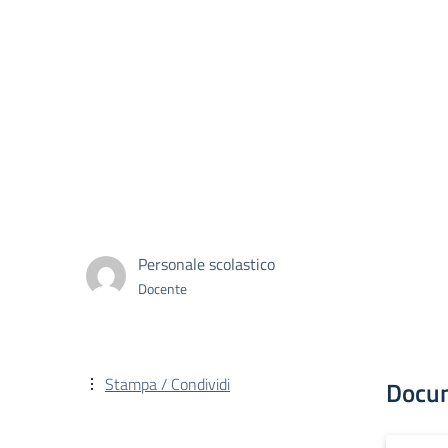
Personale scolastico
Docente
Stampa / Condividi
Docu