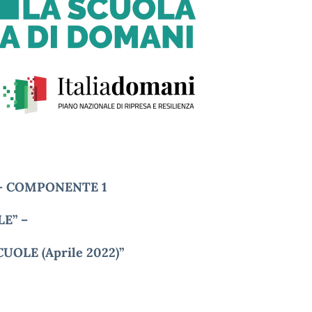
 – COMPONENTE 1
LE” –
UOLE (Aprile 2022)”