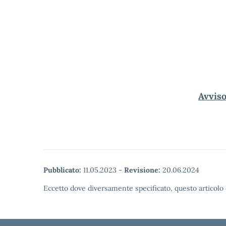
Avvis
Pubblicato:
11.05.2023
-
Revisione:
20.06.2024
Eccetto dove diversamente specificato, questo articolo 