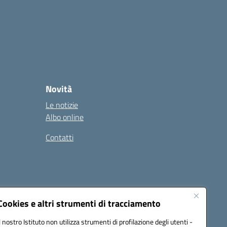
Novità
Le notizie
Albo online
Contatti
Cookies e altri strumenti di tracciamento
Il nostro Istituto non utilizza strumenti di profilazione degli utenti -