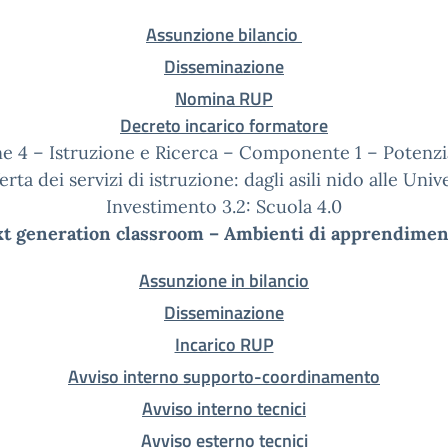
Assunzione bilancio
Disseminazione
Nomina RUP
Decreto incarico formatore
ne 4 – Istruzione e Ricerca – Componente 1 – Potenz
ferta dei servizi di istruzione: dagli asili nido alle Univ
Investimento 3.2: Scuola 4.0
t generation classroom – Ambienti di apprendimen
Assunzione in bilancio
Disseminazione
Incarico RUP
Avviso interno supporto-coordinamento
Avviso interno tecnici
Avviso esterno tecnici