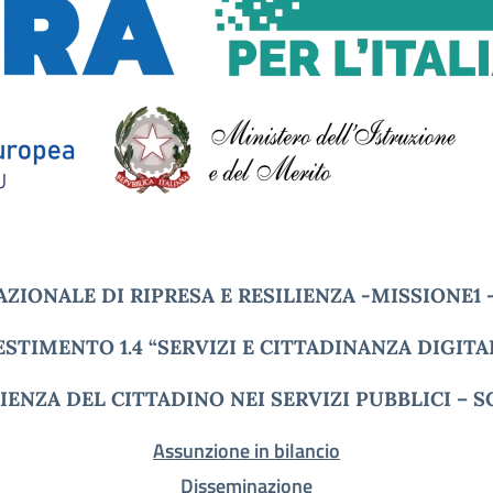
AZIONALE DI RIPRESA E RESILIENZA -MISSIONE1
ESTIMENTO
1.4 “SERVIZI E CITTADINANZA DIGITA
ERIENZA DEL CITTADINO NEI SERVIZI PUBBLICI – SC
Assunzione in bilancio
Disseminazione