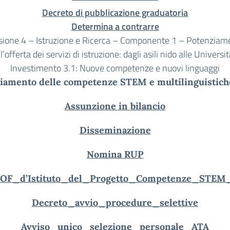
Decreto di pubblicazione graduatoria
Determina a contrarre
sione 4 – Istruzione e Ricerca – Componente 1 – Potenziam
l’offerta dei servizi di istruzione: dagli asili nido alle Universi
Investimento 3.1: Nuove competenze e nuovi linguaggi
ziamento delle competenze STEM e multilinguistich
Assunzione in bilancio
Disseminazione
Nomina RUP
OF_d’Istituto_del_Progetto_Competenze_STEM_e
Decreto_avvio_procedure_selettive
Avviso_unico_selezione_personale_ATA